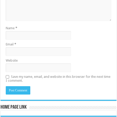
Name
*
Email
*
Website
Save my name, email, and website in this browser for the next time
I comment.
Home Page Link